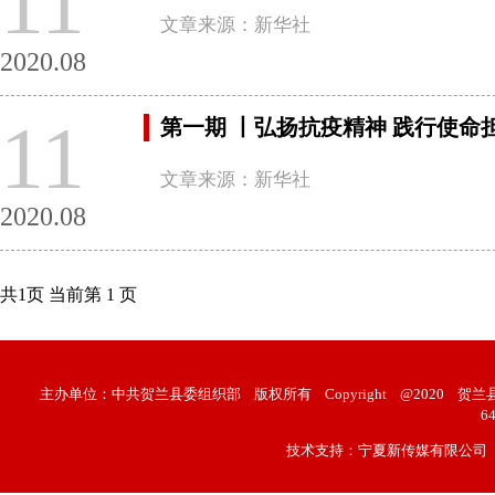
11
文章来源：新华社
2020.08
11
第一期 丨弘扬抗疫精神 践行使命
文章来源：新华社
2020.08
共1页 当前第 1 页
主办单位：中共贺兰县委组织部
版权所有
Copyright
@2020
贺兰县
6
技术支持：宁夏新传媒有限公司