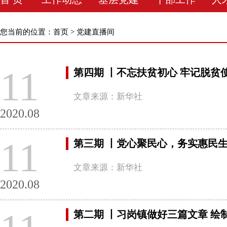
您当前的位置：
首页
>
党建直播间
11
第四期 丨不忘扶贫初心 牢记脱贫
文章来源：新华社
2020.08
11
第三期 丨党心聚民心，务实惠民
文章来源：新华社
2020.08
第二期 丨习岗镇做好三篇文章 绘